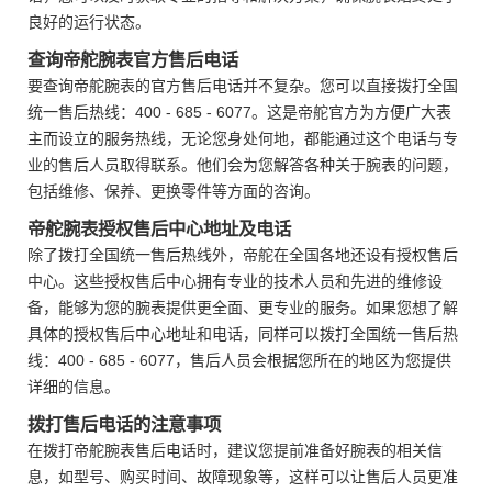
良好的运行状态。
查询帝舵腕表官方售后电话
要查询帝舵腕表的官方售后电话并不复杂。您可以直接拨打全国
统一售后热线：400 - 685 - 6077。这是帝舵官方为方便广大表
主而设立的服务热线，无论您身处何地，都能通过这个电话与专
业的售后人员取得联系。他们会为您解答各种关于腕表的问题，
包括维修、保养、更换零件等方面的咨询。
帝舵腕表授权售后中心地址及电话
除了拨打全国统一售后热线外，帝舵在全国各地还设有授权售后
中心。这些授权售后中心拥有专业的技术人员和先进的维修设
备，能够为您的腕表提供更全面、更专业的服务。如果您想了解
具体的授权售后中心地址和电话，同样可以拨打全国统一售后热
线：400 - 685 - 6077，售后人员会根据您所在的地区为您提供
详细的信息。
拨打售后电话的注意事项
在拨打帝舵腕表售后电话时，建议您提前准备好腕表的相关信
息，如型号、购买时间、故障现象等，这样可以让售后人员更准