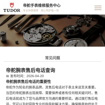
帝舵手表维修服务中心
专业钟表维修 · 用心呵护每一刻
常见问题
帝舵腕表售后电话查询
📅
发布时间：2026-04-20
帝舵腕表售后电话的重要性
帝舵作为知名的腕表品牌，其售后电话对于表主来说至关重要。
当您的帝舵腕表出现故障、需要保养或者有任何相关疑问时，售
后电话就成为了您与品牌官方沟通的重要桥梁。通过拨打售后电
话，您可以及时获取专业的指导和解决方案，确保腕表始终处于