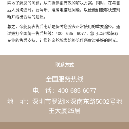
确地了解您的问题，从而提供更有效的解决方案。同时，在与售
后人员沟通时，要清晰、准确地描述问题，以便他们能够快速判
断并给出合理的建议。
总之，帝舵腕表售后电话是保障您腕表正常使用的重要途径。通
过拨打全国统一售后热线：400 - 685 - 6077，您可以轻松获取
专业的售后支持，让您的帝舵腕表始终陪伴您度过美好的时光。
联系方式
全国服务热线
电 话：400-685-6077
地 址：深圳市罗湖区深南东路5002号地
王大厦25层