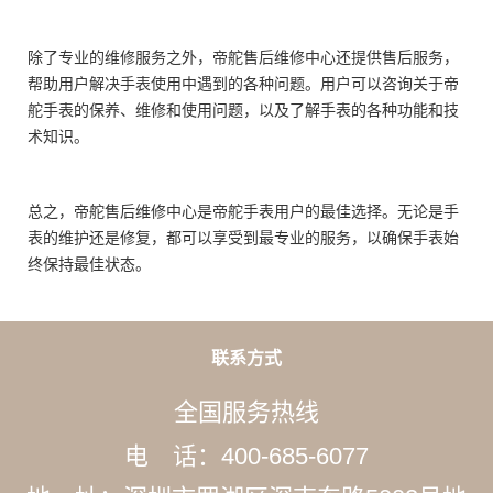
除了专业的维修服务之外，帝舵售后维修中心还提供售后服务，
帮助用户解决手表使用中遇到的各种问题。用户可以咨询关于帝
舵手表的保养、维修和使用问题，以及了解手表的各种功能和技
术知识。
总之，帝舵售后维修中心是帝舵手表用户的最佳选择。无论是手
表的维护还是修复，都可以享受到最专业的服务，以确保手表始
终保持最佳状态。
联系方式
全国服务热线
电 话：400-685-6077