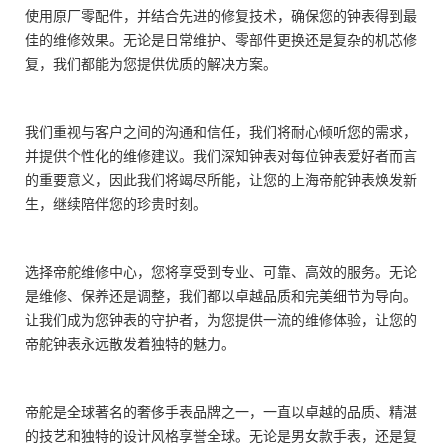
使用原厂零配件，并结合先进的修复技术，确保您的钟表得到最
佳的维修效果。无论是日常维护、零部件更换还是复杂的机芯修
复，我们都能为您提供优质的解决方案。
我们重视与客户之间的沟通和信任，我们将耐心倾听您的需求，
并提供个性化的维修建议。我们深知钟表对每位钟表爱好者而言
的重要意义，因此我们将竭尽所能，让您的上海帝舵钟表焕发新
生，继续陪伴您的珍贵时刻。
选择帝舵维修中心，您将享受到专业、可靠、高效的服务。无论
是维修、保养还是调整，我们都以卓越品质和完美细节为导向。
让我们成为您钟表的守护者，为您提供一流的维修体验，让您的
帝舵钟表永远散发着独特的魅力。
帝舵是全球著名的奢侈手表品牌之一，一直以卓越的品质、精湛
的技艺和独特的设计风格享誉全球。无论是男女款手表，还是复