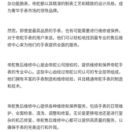
杂功能腕表，帝舵都以其精湛的制表工艺和精致的设计风格，成
为奢华手表市场的领导品牌。
然而，即使是最高品质的手表，也有可能需要进行维修或保养。
对于帝舵手表的用户来说，他们可以轻松地找到最专业的售后维
修中心来为他们的手表提供全面的服务。
帝舵售后维修中心是由帝舵公司授权的，提供维修和保养帝舵手
表的专业中心。这些中心由经过帝舵公司认可的专业技师组成，
他们拥有丰富的手表制造和维修经验，并且精通帝舵手表的制造
和技术。
帝舵售后维修中心提供各种维修和保养服务，包括手表的日常维
护、全面检查、清洗、调整和修复。无论是更换电池还是进行复
杂的机芯修复，帝舵售后维修中心都可以提供高质量的服务，以
确保手表的完美运行和外观。