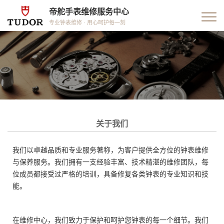
帝舵手表维修服务中心
专业钟表维修 · 用心呵护每一刻
关于我们
我们以卓越品质和专业服务著称，为客户提供全方位的钟表维修
与保养服务。我们拥有一支经验丰富、技术精湛的维修团队，每
位成员都接受过严格的培训，具备修复各类钟表的专业知识和技
能。
在维修中心，我们致力于保护和呵护您钟表的每一个细节。我们