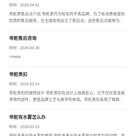
时间：2026-04-01
帝舵表售后点介绍 帝舵表作为知名的手表品牌，为了给消费者提供
优质的售后服务，在全国各地设立了售后点。这些售后点能够为消
费者解决手表维修、
帝舵售后咨询
时间：2026-03-30
<meta
帝舵表扣
时间：2026-03-24
帝舵表扣的独特设计 帝舵表扣在设计上独具匠心，它不仅仅是连接
表带的部件，更是品牌工艺与美学的体现。帝舵表扣采用了精致的
外观设计，线条流畅，造...
帝舵有水雾怎么办
时间：2026-03-23
帝舵手表出现水雾的原因 帝舵手表出现水雾是比较常见的问题，其