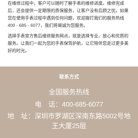
在维修过程中，客户可以随时了解手表的维修进度。维修完成
后，还会提供一定期限的质保服务，让客户没有后顾之忧。如果
您在使用手表过程中遇到任何问题，欢迎拨打我们的服务热线
400 - 685 - 6077，我们将竭诚为您服务。
选择手表官方售后维修服务网点，就是选择专业、放心和优质的
服务。让我们一起为您的手表保驾护航，让它陪伴您走过更多美
好的时光。
联系方式
全国服务热线
电 话：400-685-6077
地 址：深圳市罗湖区深南东路5002号地
王大厦25层