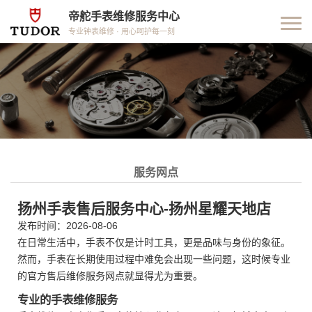
帝舵手表维修服务中心
专业钟表维修 · 用心呵护每一刻
服务网点
扬州手表售后服务中心-扬州星耀天地店
发布时间：2026-08-06
在日常生活中，手表不仅是计时工具，更是品味与身份的象征。
然而，手表在长期使用过程中难免会出现一些问题，这时候专业
的官方售后维修服务网点就显得尤为重要。
专业的手表维修服务