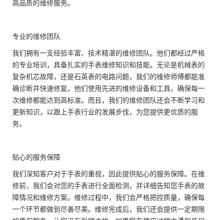
高品质的维修服务。
专业的维修团队
我们拥有一支经验丰富、技术精湛的维修团队。他们都经过严格
的专业培训，具备扎实的手表维修知识和技能。无论是机械表的
复杂机芯故障，还是石英表的电路问题，我们的维修师傅都能准
确诊断并快速修复。他们使用先进的维修设备和工具，确保每一
次维修都能达到高标准。而且，我们的维修团队还会不断学习和
更新知识，以跟上手表行业的发展步伐，为您提供更优质的服
务。
贴心的服务保障
我们深知客户对于手表的重视，因此提供贴心的服务保障。在维
修前，我们会对您的手表进行全面检测，并详细告知您手表的故
障情况和维修方案。维修过程中，我们会严格把控质量，确保每
一个环节都做到尽善尽美。维修完成后，我们还会提供一定期限