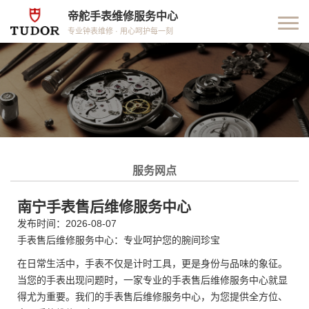
帝舵手表维修服务中心
专业钟表维修 · 用心呵护每一刻
服务网点
南宁手表售后维修服务中心
发布时间：2026-08-07
手表售后维修服务中心：专业呵护您的腕间珍宝
在日常生活中，手表不仅是计时工具，更是身份与品味的象征。
当您的手表出现问题时，一家专业的手表售后维修服务中心就显
得尤为重要。我们的手表售后维修服务中心，为您提供全方位、