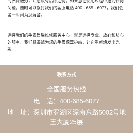
的质保服务，让您没有后顾之忧。如果您在使用过程中遇到任何
问题，随时可以拨打我们的客服电话 400 - 685 - 6077，我们会
第一时间为您解答。
选择我们的手表售后维修服务中心，就是选择专业、放心和贴心
的服务。我们将竭诚为您的手表保驾护航，让它重新焕发出光
彩。
联系方式
全国服务热线
电 话：400-685-6077
地 址：深圳市罗湖区深南东路5002号地
王大厦25层